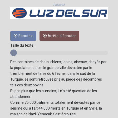
Publicité
Ecoutez
Arrête d'écouter
Taille du texte:
Des centaines de chats, chiens, lapins, oiseaux, choyés par
la population de cette grande ville dévastée par le
tremblement de terre du 6 février, dans le sud de la
Turquie, se sont retrouvés pris au piège des décombres
tels ces deux bovins.
Et pas plus que les humains, il n'a été question de les
abandonner.
Comme 75.000 bâtiments totalement dévastés par ce
séisme qui a fait 44.000 morts en Turquie et en Syrie, la
maison de Nazli Yenocak s'est écroulée.