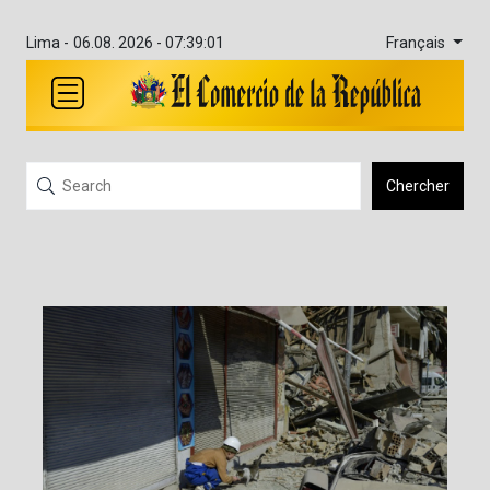
Français
Lima -
06.08. 2026 - 07:39:01
Chercher