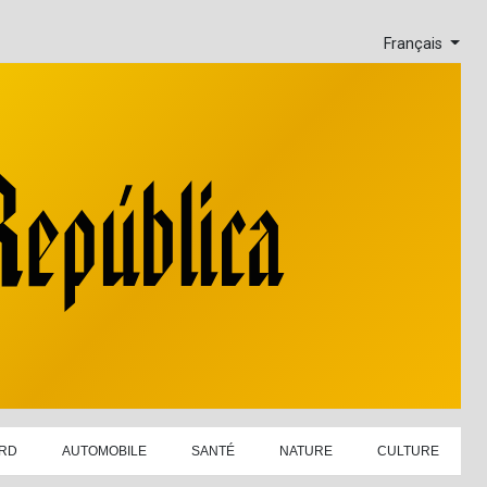
Français
RD
AUTOMOBILE
SANTÉ
NATURE
CULTURE