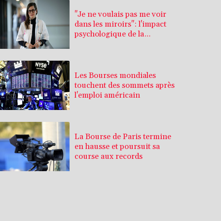
"Je ne voulais pas me voir
dans les miroirs": l'impact
psychologique de la
reconstruction mammaire
Les Bourses mondiales
touchent des sommets après
l'emploi américain
La Bourse de Paris termine
en hausse et poursuit sa
course aux records