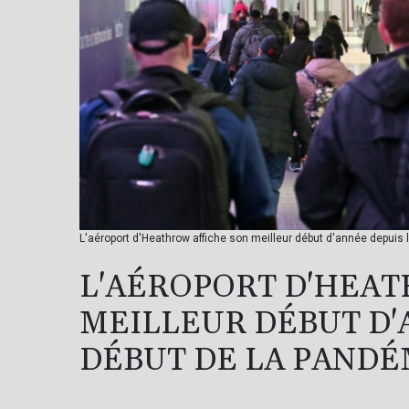
L'aéroport d'Heathrow affiche son meilleur début d'année depuis 
L'AÉROPORT D'HEAT
MEILLEUR DÉBUT D'
DÉBUT DE LA PANDÉ