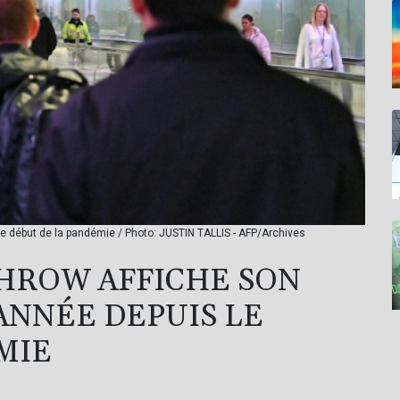
le début de la pandémie / Photo: JUSTIN TALLIS - AFP/Archives
HROW AFFICHE SON
ANNÉE DEPUIS LE
MIE