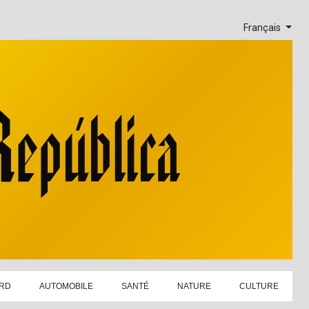
Français
RD
AUTOMOBILE
SANTÉ
NATURE
CULTURE