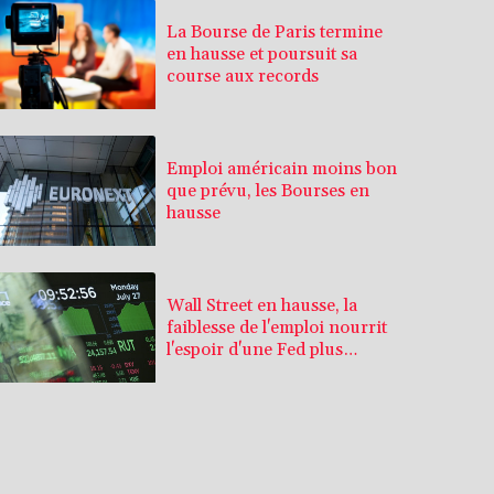
La Bourse de Paris termine
en hausse et poursuit sa
course aux records
Emploi américain moins bon
que prévu, les Bourses en
hausse
Wall Street en hausse, la
faiblesse de l'emploi nourrit
l'espoir d'une Fed plus
conciliante