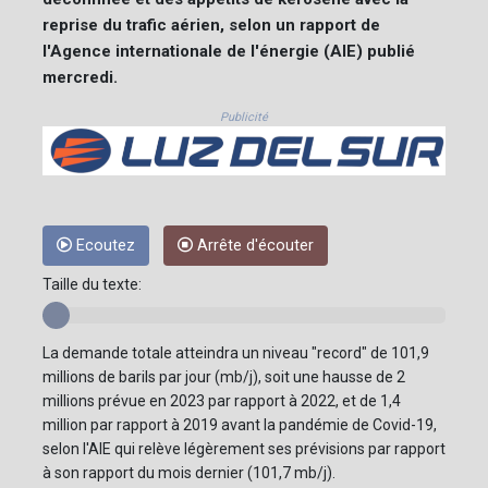
reprise du trafic aérien, selon un rapport de
l'Agence internationale de l'énergie (AIE) publié
mercredi.
Publicité
Ecoutez
Arrête d'écouter
Taille du texte:
La demande totale atteindra un niveau "record" de 101,9
millions de barils par jour (mb/j), soit une hausse de 2
millions prévue en 2023 par rapport à 2022, et de 1,4
million par rapport à 2019 avant la pandémie de Covid-19,
selon l'AIE qui relève légèrement ses prévisions par rapport
à son rapport du mois dernier (101,7 mb/j).