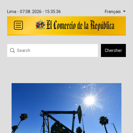
Français
Lima -
07.08. 2026 - 15:35:36
Chercher