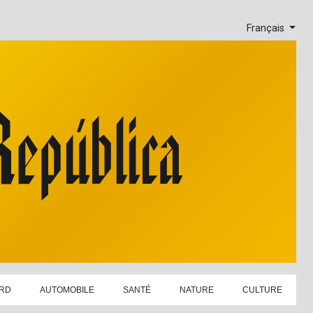
Français
RD
AUTOMOBILE
SANTÉ
NATURE
CULTURE