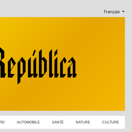
Français
RD
AUTOMOBILE
SANTÉ
NATURE
CULTURE