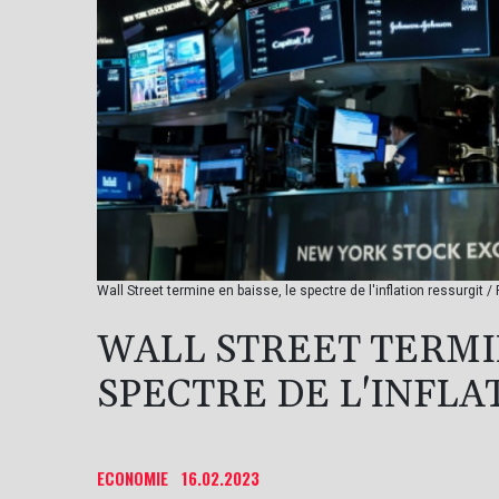
Wall Street termine en baisse, le spectre de l'inflation ressu
WALL STREET TERMIN
SPECTRE DE L'INFLA
ECONOMIE
16.02.2023