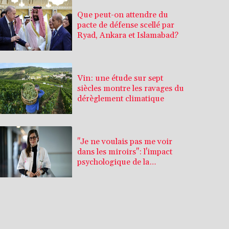
Que peut-on attendre du
pacte de défense scellé par
Ryad, Ankara et Islamabad?
Vin: une étude sur sept
siècles montre les ravages du
dérèglement climatique
"Je ne voulais pas me voir
dans les miroirs": l'impact
psychologique de la
reconstruction mammaire