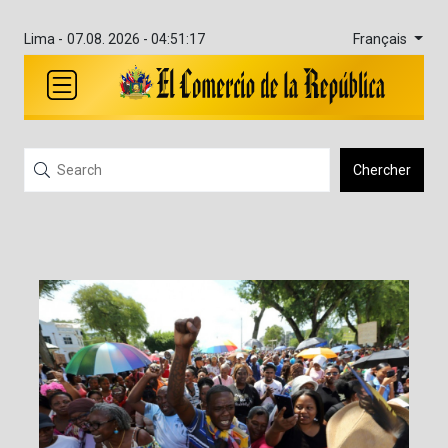
Français
Lima -
07.08. 2026 - 04:51:17
Chercher