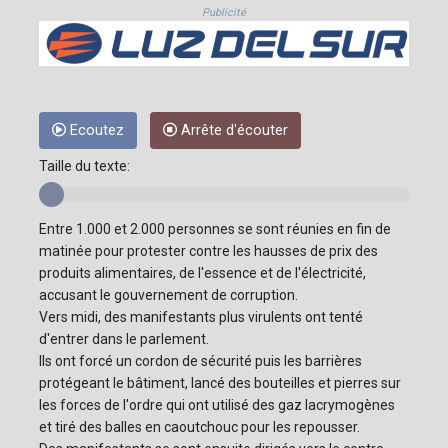
Publicité
Ecoutez
Arrête d'écouter
Taille du texte:
Entre 1.000 et 2.000 personnes se sont réunies en fin de
matinée pour protester contre les hausses de prix des
produits alimentaires, de l'essence et de l'électricité,
accusant le gouvernement de corruption.
Vers midi, des manifestants plus virulents ont tenté
d'entrer dans le parlement.
Ils ont forcé un cordon de sécurité puis les barrières
protégeant le bâtiment, lancé des bouteilles et pierres sur
les forces de l'ordre qui ont utilisé des gaz lacrymogènes
et tiré des balles en caoutchouc pour les repousser.