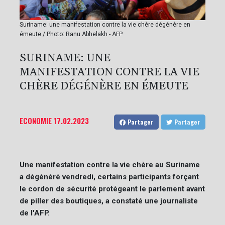
Suriname: une manifestation contre la vie chère dégénère en
émeute / Photo: Ranu Abhelakh - AFP
SURINAME: UNE
MANIFESTATION CONTRE LA VIE
CHÈRE DÉGÉNÈRE EN ÉMEUTE
ECONOMIE
17.02.2023
Partager
Partager
Une manifestation contre la vie chère au Suriname
a dégénéré vendredi, certains participants forçant
le cordon de sécurité protégeant le parlement avant
de piller des boutiques, a constaté une journaliste
de l'AFP.