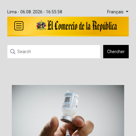
Français
Lima -
06.08. 2026 - 16:55:58
Chercher