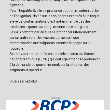
diphtérie.
Pour l'hépatite B, elle se prononce pour un maintien partiel
de l'obligation, ciblée sur les soignants exposés à un risque
élevé de contamination. C'est notamment le cas des
médecins exposés au sang, comme les chirurgiens.
La HAS compte par ailleurs se prononcer ultérieurement
sur un autre volet: les vaccins qui ne sont que
recommandés aux soignants, comme la grippe ou la
rougeole.
Ses travaux sont menés en parallèle de ceux du Conseil
national d'éthique (CCNE) qui doit également se prononcer,
à la demande du gouvernement, sur la situation des
soignants suspendus.
S.Salazar--ECdLR
Publicité