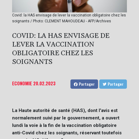
Covid: la HAS envisage de lever la vaccination obligatoire chez les
soignants / Photo: CLEMENT MAHOUDEAU - AFP/Archives
COVID: LA HAS ENVISAGE DE
LEVER LA VACCINATION
OBLIGATOIRE CHEZ LES
SOIGNANTS
ECONOMIE
20.02.2023
Partager
Partager
La Haute autorité de santé (HAS), dont l'avis est
normalement suivi par le gouvernement, a ouvert
lundi la voie à la fin de la vaccination obligatoire
anti-Covid chez les soignants, réservant toutefois