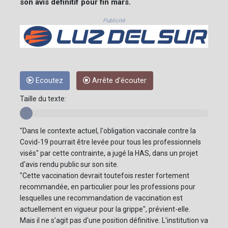
son avis définitif pour fin mars.
Publicité
Ecoutez
Arrête d'écouter
Taille du texte:
"Dans le contexte actuel, l'obligation vaccinale contre la
Covid-19 pourrait être levée pour tous les professionnels
visés" par cette contrainte, a jugé la HAS, dans un projet
d'avis rendu public sur son site.
"Cette vaccination devrait toutefois rester fortement
recommandée, en particulier pour les professions pour
lesquelles une recommandation de vaccination est
actuellement en vigueur pour la grippe", prévient-elle.
Mais il ne s'agit pas d'une position définitive. L'institution va