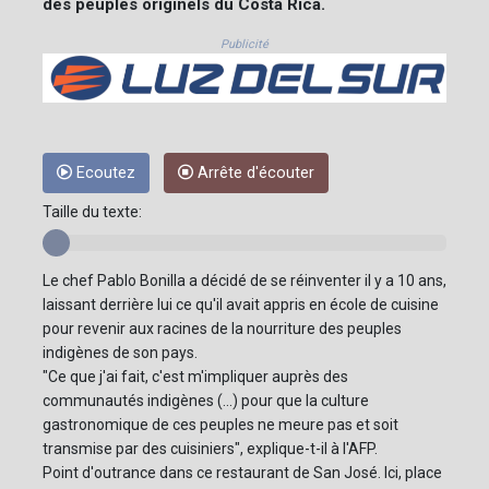
des peuples originels du Costa Rica.
Publicité
Ecoutez
Arrête d'écouter
Taille du texte:
Le chef Pablo Bonilla a décidé de se réinventer il y a 10 ans,
laissant derrière lui ce qu'il avait appris en école de cuisine
pour revenir aux racines de la nourriture des peuples
indigènes de son pays.
"Ce que j'ai fait, c'est m'impliquer auprès des
communautés indigènes (...) pour que la culture
gastronomique de ces peuples ne meure pas et soit
transmise par des cuisiniers", explique-t-il à l'AFP.
Point d'outrance dans ce restaurant de San José. Ici, place