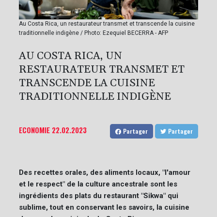
Au Costa Rica, un restaurateur transmet et transcende la cuisine
traditionnelle indigène / Photo: Ezequiel BECERRA - AFP
AU COSTA RICA, UN
RESTAURATEUR TRANSMET ET
TRANSCENDE LA CUISINE
TRADITIONNELLE INDIGÈNE
ECONOMIE
22.02.2023
Partager
Partager
Des recettes orales, des aliments locaux, "l'amour
et le respect" de la culture ancestrale sont les
ingrédients des plats du restaurant "Sikwa" qui
sublime, tout en conservant les savoirs, la cuisine