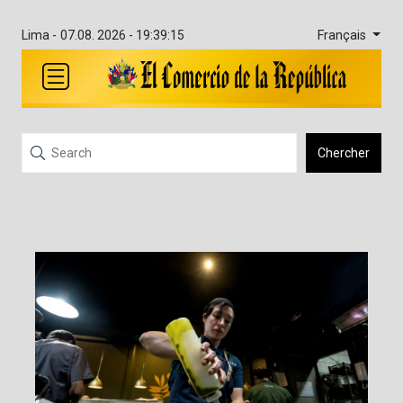
Français
Lima -
07.08. 2026 - 19:39:15
Chercher