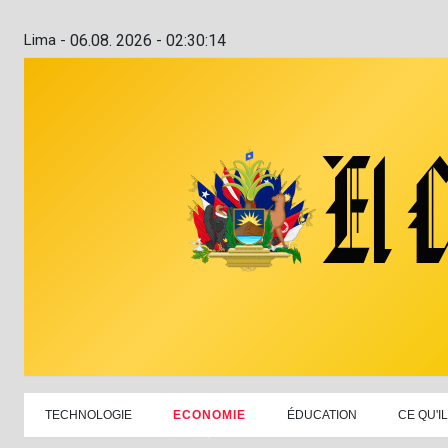
Lima -
06.08. 2026 - 02:30:15
TECHNOLOGIE
ECONOMIE
ÉDUCATION
CE QU'I