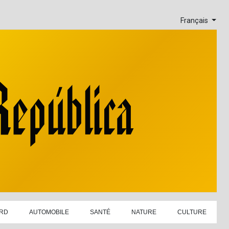
Français
RD
AUTOMOBILE
SANTÉ
NATURE
CULTURE