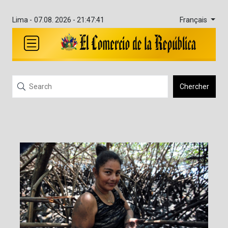
Français
Lima -
07.08. 2026 - 21:47:41
Chercher