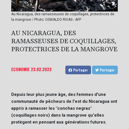
Au Nicaragua, des ramasseuses de coquillages, protectrices de
la mangrove / Photo: OSWALDO RIVAS - AFP
AU NICARAGUA, DES
RAMASSEUSES DE COQUILLAGES,
PROTECTRICES DE LA MANGROVE
ECONOMIE
23.02.2023
Partager
Partager
Depuis leur plus jeune âge, des femmes d'une
communauté de pêcheurs de l'est du Nicaragua ont
appris à ramasser les "conchas negras"
(coquillages noirs) dans la mangrove qu'elles
protègent en pensant aux générations futures.