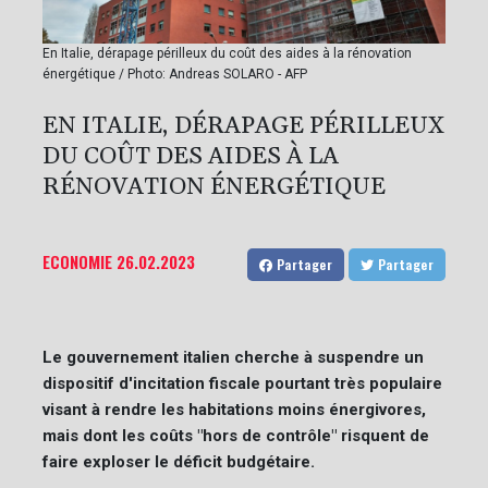
En Italie, dérapage périlleux du coût des aides à la rénovation
énergétique / Photo: Andreas SOLARO - AFP
EN ITALIE, DÉRAPAGE PÉRILLEUX
DU COÛT DES AIDES À LA
RÉNOVATION ÉNERGÉTIQUE
ECONOMIE
26.02.2023
Partager
Partager
Le gouvernement italien cherche à suspendre un
dispositif d'incitation fiscale pourtant très populaire
visant à rendre les habitations moins énergivores,
mais dont les coûts "hors de contrôle" risquent de
faire exploser le déficit budgétaire.