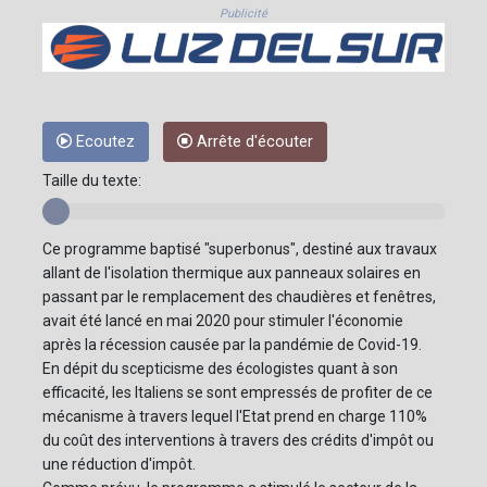
Publicité
Ecoutez
Arrête d'écouter
Taille du texte:
Ce programme baptisé "superbonus", destiné aux travaux
allant de l'isolation thermique aux panneaux solaires en
passant par le remplacement des chaudières et fenêtres,
avait été lancé en mai 2020 pour stimuler l'économie
après la récession causée par la pandémie de Covid-19.
En dépit du scepticisme des écologistes quant à son
efficacité, les Italiens se sont empressés de profiter de ce
mécanisme à travers lequel l'Etat prend en charge 110%
du coût des interventions à travers des crédits d'impôt ou
une réduction d'impôt.