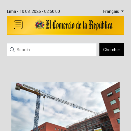
Français
Lima -
10.08. 2026 - 02:50:00
Chercher