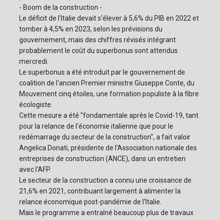
- Boom de la construction -
Le déficit de l'Italie devait s'élever à 5,6% du PIB en 2022 et
tomber à 4,5% en 2023, selon les prévisions du
gouvernement, mais des chiffres révisés intégrant
probablement le coût du superbonus sont attendus
mercredi.
Le superbonus a été introduit par le gouvernement de
coalition de l'ancien Premier ministre Giuseppe Conte, du
Mouvement cinq étoiles, une formation populiste à la fibre
écologiste.
Cette mesure a été "fondamentale après le Covid-19, tant
pour la relance de l'économie italienne que pour le
redémarrage du secteur de la construction", a fait valoir
Angelica Donati, présidente de l'Association nationale des
entreprises de construction (ANCE), dans un entretien
avec l'AFP.
Le secteur de la construction a connu une croissance de
21,6% en 2021, contribuant largement à alimenter la
relance économique post-pandémie de l'Italie.
Mais le programme a entraîné beaucoup plus de travaux