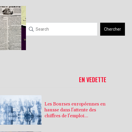
Chercher
EN VEDETTE
Les Bourses européennes en
hausse dans l'attente des
chiffres de l'emploi
américain