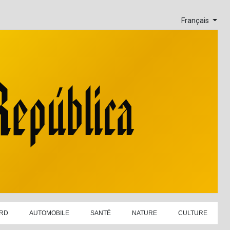
Français
RD
AUTOMOBILE
SANTÉ
NATURE
CULTURE