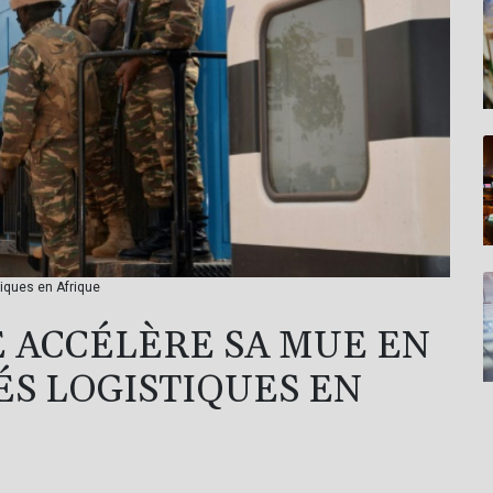
tiques en Afrique
 ACCÉLÈRE SA MUE EN
ÉS LOGISTIQUES EN