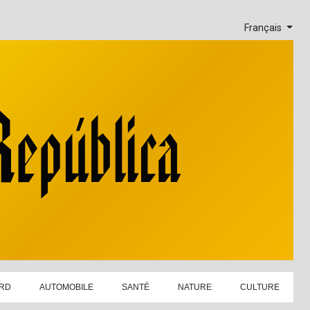
Français
RD
AUTOMOBILE
SANTÉ
NATURE
CULTURE