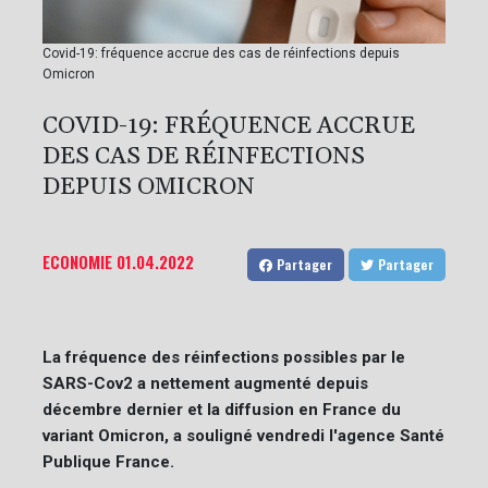
Covid-19: fréquence accrue des cas de réinfections depuis
Omicron
COVID-19: FRÉQUENCE ACCRUE
DES CAS DE RÉINFECTIONS
DEPUIS OMICRON
ECONOMIE
01.04.2022
Partager
Partager
La fréquence des réinfections possibles par le
SARS-Cov2 a nettement augmenté depuis
décembre dernier et la diffusion en France du
variant Omicron, a souligné vendredi l'agence Santé
Publique France.