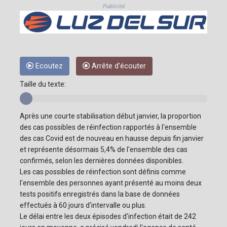
Publicité
Ecoutez
Arrête d'écouter
Taille du texte:
Après une courte stabilisation début janvier, la proportion
des cas possibles de réinfection rapportés à l'ensemble
des cas Covid est de nouveau en hausse depuis fin janvier
et représente désormais 5,4% de l'ensemble des cas
confirmés, selon les dernières données disponibles.
Les cas possibles de réinfection sont définis comme
l'ensemble des personnes ayant présenté au moins deux
tests positifs enregistrés dans la base de données
effectués à 60 jours d'intervalle ou plus.
Le délai entre les deux épisodes d'infection était de 242