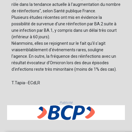
rôle dans la tendance actuelle à l'augmentation du nombre
de réinfections", selon Santé publique France.
Plusieurs études récentes ont mis en évidence la
possibilité de survenue d'une réinfection par BA.2 suite à
une infection par BA.1, y compris dans un délai très court
(inférieur à 60 jours).
Néanmoins, elles se rejoignent sur le fait qu'il s'agit
vraisemblablement d'événements rares, souligne
l'agence. En outre, la fréquence des réinfections avec un
résultat évocateur d'Omicron lors des deux épisodes
d'infections reste très minoritaire (moins de 1% des cas).
T.Tapia--ECdLR
Publicité