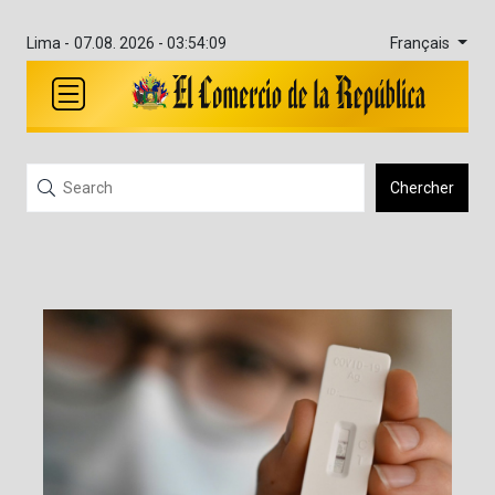
Français
Lima -
07.08. 2026 - 03:54:09
Chercher