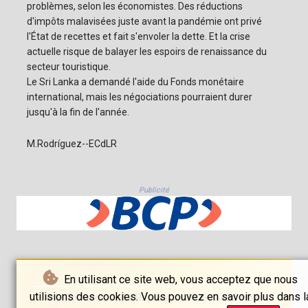
problèmes, selon les économistes. Des réductions
d'impôts malavisées juste avant la pandémie ont privé
l'État de recettes et fait s'envoler la dette. Et la crise
actuelle risque de balayer les espoirs de renaissance du
secteur touristique.
Le Sri Lanka a demandé l'aide du Fonds monétaire
international, mais les négociations pourraient durer
jusqu'à la fin de l'année.
M.Rodríguez--ECdLR
Publicité
En utilisant ce site web, vous acceptez que nous
utilisions des cookies. Vous pouvez en savoir plus dans l
© El Comercio De La República - 2026 - Tous droits