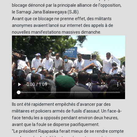
blocage dénoncé par la principale alliance de l'opposition,
le Samagi Jana Balawegaya (SJB).
Avant que ce blocage ne prenne effet, des militants
anonymes avaient lancé sur internet des appels à de
nouvelles manifestations massives dimanche.
Ils ont été rapidement empêchés d'avancer par des
militaires et policiers armés de fusils d'assaut. Un face-à-
face tendu les a opposés pendant environ deux heures,
avant que la foule se disperse pacifiquement.
"Le président Rajapaska ferait mieux de se rendre compte