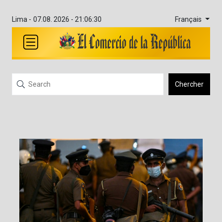
Français
Lima -
07.08. 2026 - 21:06:32
Chercher