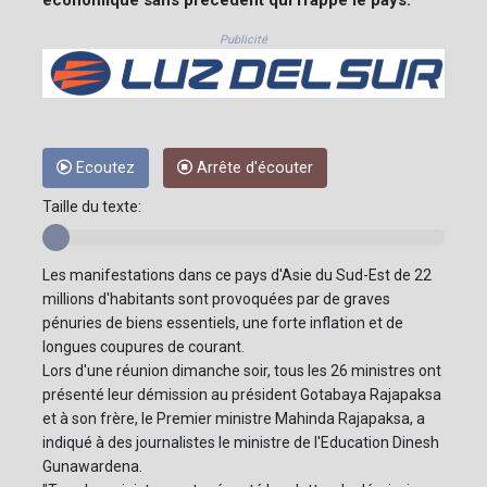
Publicité
Ecoutez
Arrête d'écouter
Taille du texte:
Les manifestations dans ce pays d'Asie du Sud-Est de 22
millions d'habitants sont provoquées par de graves
pénuries de biens essentiels, une forte inflation et de
longues coupures de courant.
Lors d'une réunion dimanche soir, tous les 26 ministres ont
présenté leur démission au président Gotabaya Rajapaksa
et à son frère, le Premier ministre Mahinda Rajapaksa, a
indiqué à des journalistes le ministre de l'Education Dinesh
Gunawardena.