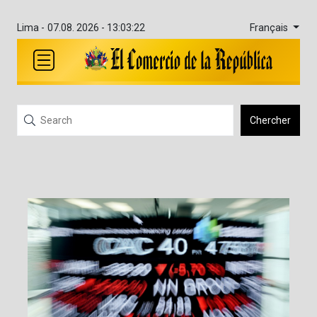
Français
Lima -
07.08. 2026 - 13:03:22
Chercher