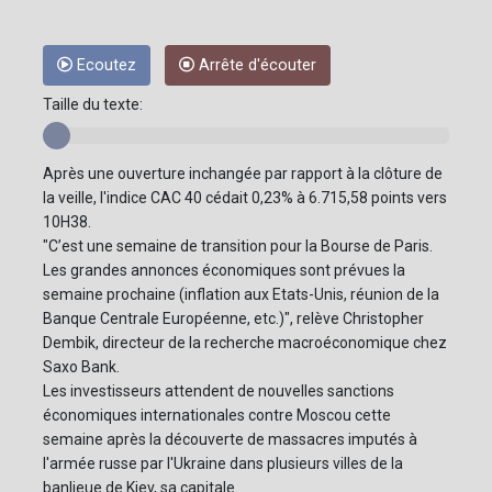
Ecoutez
Arrête d'écouter
Taille du texte:
Après une ouverture inchangée par rapport à la clôture de
la veille, l'indice CAC 40 cédait 0,23% à 6.715,58 points vers
10H38.
"C’est une semaine de transition pour la Bourse de Paris.
Les grandes annonces économiques sont prévues la
semaine prochaine (inflation aux Etats-Unis, réunion de la
Banque Centrale Européenne, etc.)", relève Christopher
Dembik, directeur de la recherche macroéconomique chez
Saxo Bank.
Les investisseurs attendent de nouvelles sanctions
économiques internationales contre Moscou cette
semaine après la découverte de massacres imputés à
l'armée russe par l'Ukraine dans plusieurs villes de la
banlieue de Kiev, sa capitale.