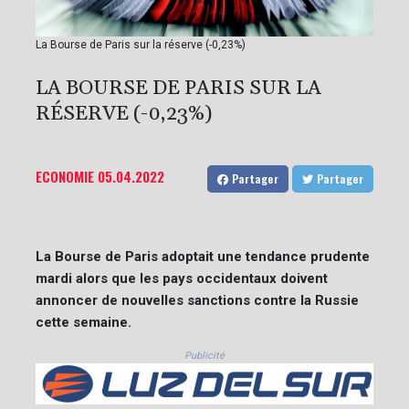
La Bourse de Paris sur la réserve (-0,23%)
LA BOURSE DE PARIS SUR LA
RÉSERVE (-0,23%)
ECONOMIE
05.04.2022
Partager
Partager
La Bourse de Paris adoptait une tendance prudente
mardi alors que les pays occidentaux doivent
annoncer de nouvelles sanctions contre la Russie
cette semaine.
Publicité