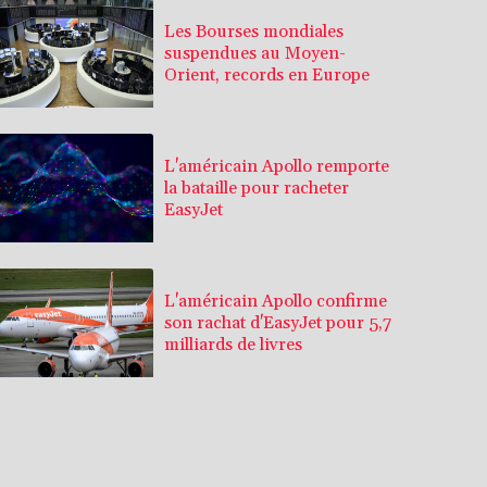
Les Bourses mondiales
suspendues au Moyen-
Orient, records en Europe
L'américain Apollo remporte
la bataille pour racheter
EasyJet
L'américain Apollo confirme
son rachat d'EasyJet pour 5,7
milliards de livres