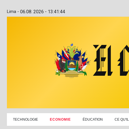
Lima -
06.08. 2026 - 13:41:45
TECHNOLOGIE
ECONOMIE
ÉDUCATION
CE QU'I