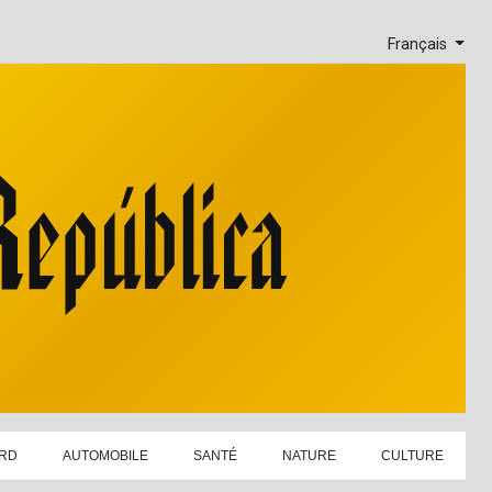
Français
RD
AUTOMOBILE
SANTÉ
NATURE
CULTURE