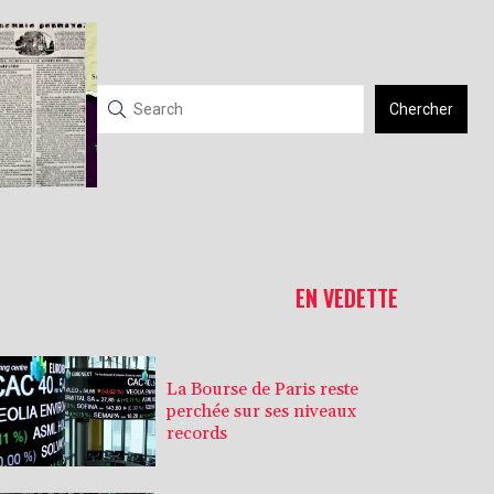
Chercher
EN VEDETTE
La Bourse de Paris reste
perchée sur ses niveaux
records