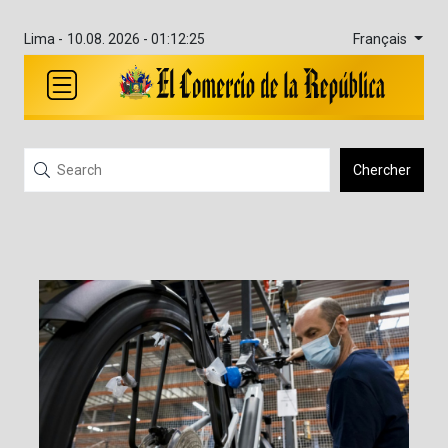
Français
Lima -
10.08. 2026 - 01:12:25
Chercher