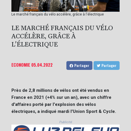
Le marché français du vélo accélère, grâce à l'électrique
LE MARCHÉ FRANÇAIS DU VÉLO
ACCÉLÈRE, GRÂCE À
L'ÉLECTRIQUE
ECONOMIE
05.04.2022
Partager
Partager
Près de 2,8 millions de vélos ont été vendus en
France en 2021 (+4% sur un an), avec un chiffre
d'affaires porté par l'explosion des vélos
électriques, a indiqué mardi l'Union Sport & Cycle.
Publicité