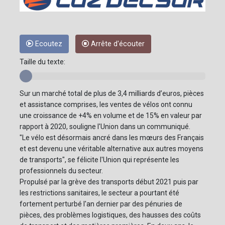
Ecoutez
Arrête d'écouter
Taille du texte:
Sur un marché total de plus de 3,4 milliards d’euros, pièces
et assistance comprises, les ventes de vélos ont connu
une croissance de +4% en volume et de 15% en valeur par
rapport à 2020, souligne l'Union dans un communiqué.
"Le vélo est désormais ancré dans les mœurs des Français
et est devenu une véritable alternative aux autres moyens
de transports", se félicite l'Union qui représente les
professionnels du secteur.
Propulsé par la grève des transports début 2021 puis par
les restrictions sanitaires, le secteur a pourtant été
fortement perturbé l'an dernier par des pénuries de
pièces, des problèmes logistiques, des hausses des coûts