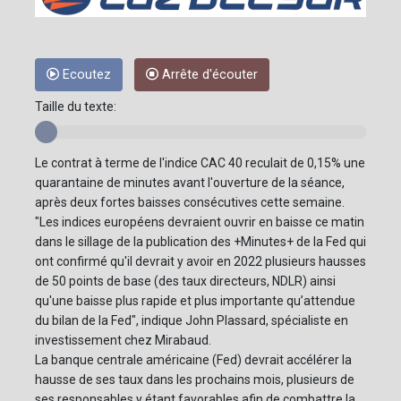
Ecoutez
Arrête d'écouter
Taille du texte:
Le contrat à terme de l'indice CAC 40 reculait de 0,15% une
quarantaine de minutes avant l'ouverture de la séance,
après deux fortes baisses consécutives cette semaine.
"Les indices européens devraient ouvrir en baisse ce matin
dans le sillage de la publication des +Minutes+ de la Fed qui
ont confirmé qu'il devrait y avoir en 2022 plusieurs hausses
de 50 points de base (des taux directeurs, NDLR) ainsi
qu'une baisse plus rapide et plus importante qu’attendue
du bilan de la Fed", indique John Plassard, spécialiste en
investissement chez Mirabaud.
La banque centrale américaine (Fed) devrait accélérer la
hausse de ses taux dans les prochains mois, plusieurs de
ses responsables y étant favorables afin de combattre la