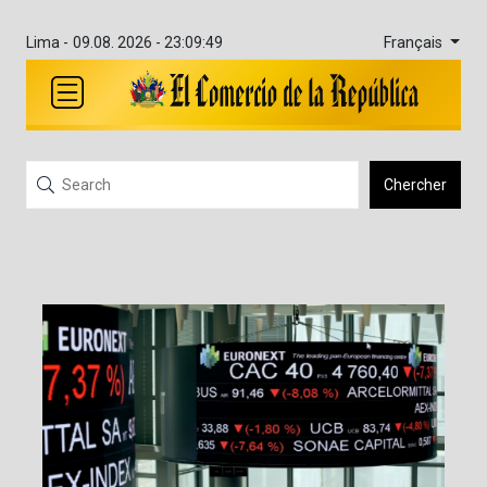
Français
Lima -
09.08. 2026 - 23:09:49
Chercher