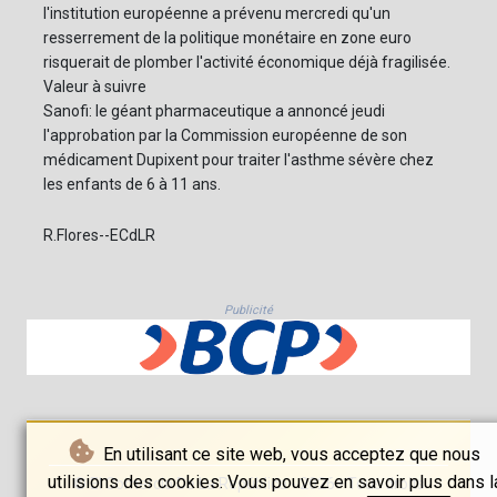
l'institution européenne a prévenu mercredi qu'un
resserrement de la politique monétaire en zone euro
risquerait de plomber l'activité économique déjà fragilisée.
Valeur à suivre
Sanofi: le géant pharmaceutique a annoncé jeudi
l'approbation par la Commission européenne de son
médicament Dupixent pour traiter l'asthme sévère chez
les enfants de 6 à 11 ans.
R.Flores--ECdLR
Publicité
En utilisant ce site web, vous acceptez que nous
utilisions des cookies. Vous pouvez en savoir plus dans l
© El Comercio De La República - 2026 - Tous droits