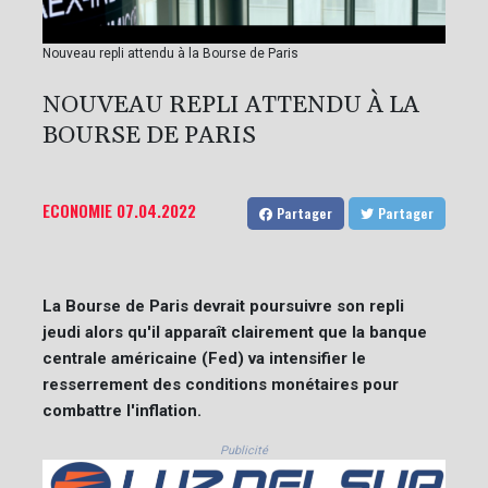
Nouveau repli attendu à la Bourse de Paris
NOUVEAU REPLI ATTENDU À LA
BOURSE DE PARIS
ECONOMIE
07.04.2022
Partager
Partager
La Bourse de Paris devrait poursuivre son repli
jeudi alors qu'il apparaît clairement que la banque
centrale américaine (Fed) va intensifier le
resserrement des conditions monétaires pour
combattre l'inflation.
Publicité