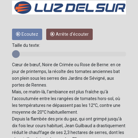
Ecoutez
Arrête d'écouter
Taille du texte:
Cœur de bœuf, Noire de Crimée ou Rose de Berne: en ce
jour de printemps, la récolte des tomates anciennes bat
son plein sous les serres des Jardins de Sévigné, aux
portes de Rennes.
Mais, ce matin-là, l'ambiance est plus fraîche qu'à
l'accoutumée entre les rangées de tomates hors-sol, où
les températures ne dépassent pas les 12°C, contre une
moyenne de 20°C habituellement.
Depuis la flambée des prix du gaz, qui ont grimpé jusqu'à
dix fois leur cours habituel, Jean Guilbaud a drastiquement
réduit le chauffage de ses 2,3 hectares de serres, dont les