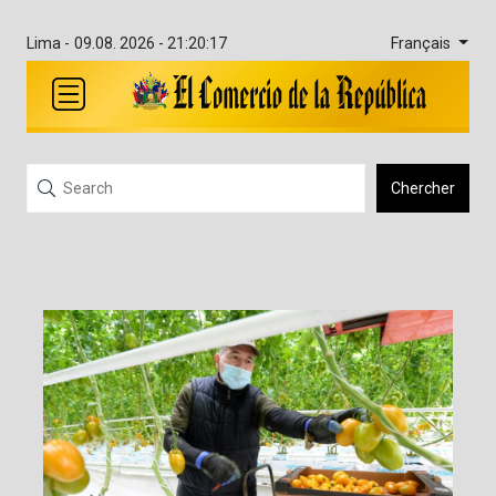
Français
Lima -
09.08. 2026 - 21:20:17
Chercher