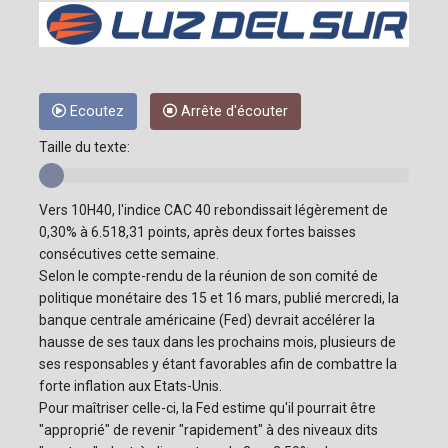
Ecoutez
Arrête d'écouter
Taille du texte:
Vers 10H40, l'indice CAC 40 rebondissait légèrement de
0,30% à 6.518,31 points, après deux fortes baisses
consécutives cette semaine.
Selon le compte-rendu de la réunion de son comité de
politique monétaire des 15 et 16 mars, publié mercredi, la
banque centrale américaine (Fed) devrait accélérer la
hausse de ses taux dans les prochains mois, plusieurs de
ses responsables y étant favorables afin de combattre la
forte inflation aux Etats-Unis.
Pour maîtriser celle-ci, la Fed estime qu'il pourrait être
"approprié" de revenir "rapidement" à des niveaux dits