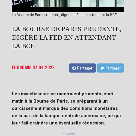
La Bourse de Paris prudente, digère la Fed en attendant la BCE
LA BOURSE DE PARIS PRUDENTE,
DIGÈRE LA FED EN ATTENDANT
LA BCE
ECONOMIE
07.04.2022
Partager
Partager
Les investisseurs se montraient prudents jeudi
matin à la Bourse de Paris, se préparant à un
durcissement marqué des conditions monétaires
de la part de la banque centrale américaine, ce qui
leur fait craindre une éventuelle récession.
Publicité