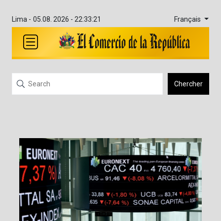
Français
Lima -
05.08. 2026 - 22:33:21
Chercher