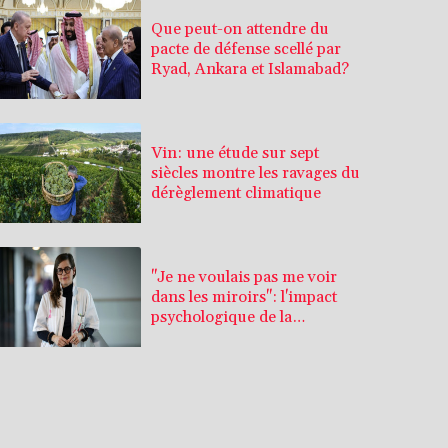
Que peut-on attendre du
pacte de défense scellé par
Ryad, Ankara et Islamabad?
Vin: une étude sur sept
siècles montre les ravages du
dérèglement climatique
"Je ne voulais pas me voir
dans les miroirs": l'impact
psychologique de la
reconstruction mammaire