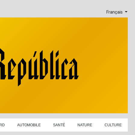
Français
RD
AUTOMOBILE
SANTÉ
NATURE
CULTURE