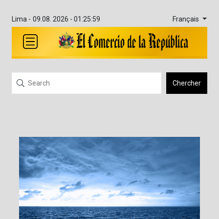
Français
Lima -
09.08. 2026 - 01:26:00
Chercher