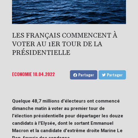
LES FRANÇAIS COMMENCENT À
VOTER AU 1ER TOUR DE LA
PRÉSIDENTIELLE
ECONOMIE
10.04.2022
Partager
Partager
Quelque 48,7 millions d'électeurs ont commencé
dimanche matin à voter au premier tour de
l'élection présidentielle pour départager les douze
candidats à l'Elysée, dont le sortant Emmanuel
Macron et la candidate d'extrême droite Marine Le