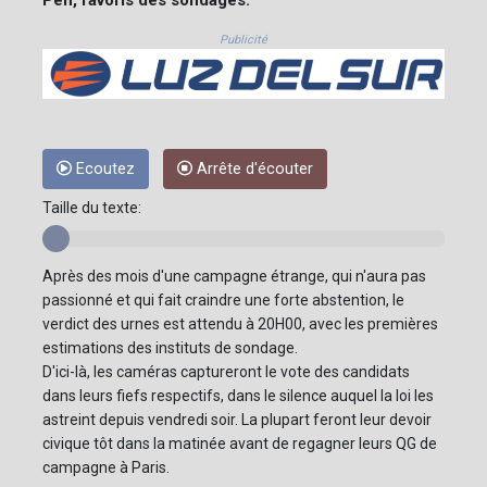
Pen, favoris des sondages.
Publicité
Ecoutez
Arrête d'écouter
Taille du texte:
Après des mois d'une campagne étrange, qui n'aura pas
passionné et qui fait craindre une forte abstention, le
verdict des urnes est attendu à 20H00, avec les premières
estimations des instituts de sondage.
D'ici-là, les caméras captureront le vote des candidats
dans leurs fiefs respectifs, dans le silence auquel la loi les
astreint depuis vendredi soir. La plupart feront leur devoir
civique tôt dans la matinée avant de regagner leurs QG de
campagne à Paris.