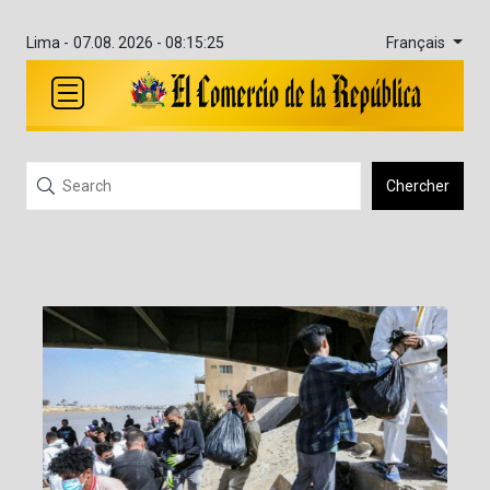
Français
Lima -
07.08. 2026 - 08:15:26
Chercher