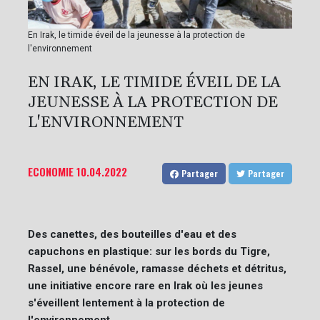
En Irak, le timide éveil de la jeunesse à la protection de
l'environnement
EN IRAK, LE TIMIDE ÉVEIL DE LA
JEUNESSE À LA PROTECTION DE
L'ENVIRONNEMENT
ECONOMIE
10.04.2022
Partager
Partager
Des canettes, des bouteilles d'eau et des
capuchons en plastique: sur les bords du Tigre,
Rassel, une bénévole, ramasse déchets et détritus,
une initiative encore rare en Irak où les jeunes
s'éveillent lentement à la protection de
l'environnement.