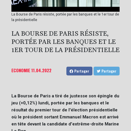
La Bourse de Paris résiste, portée par les banques et le 1er tour de
la présidentielle
LA BOURSE DE PARIS RÉSISTE,
PORTÉE PAR LES BANQUES ET LE
1ER TOUR DE LA PRÉSIDENTIELLE
ECONOMIE
11.04.2022
Partager
Partager
La Bourse de Paris a tiré de justesse son épingle du
jeu (+0,12%) lundi, portée par les banques et le
résultat du premier tour de l'élection présidentielle
où le président sortant Emmanuel Macron est arrivé
en tête devant la candidate d'extrême-droite Marine
Le Pen.