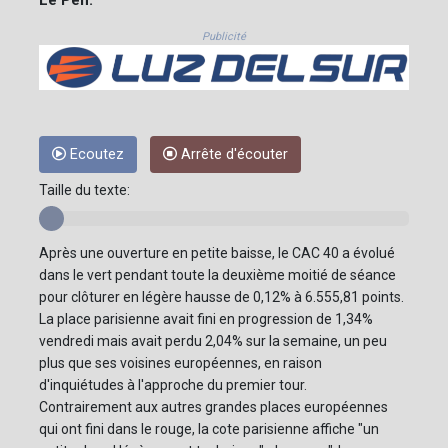
Publicité
Ecoutez
Arrête d'écouter
Taille du texte:
Après une ouverture en petite baisse, le CAC 40 a évolué
dans le vert pendant toute la deuxième moitié de séance
pour clôturer en légère hausse de 0,12% à 6.555,81 points.
La place parisienne avait fini en progression de 1,34%
vendredi mais avait perdu 2,04% sur la semaine, un peu
plus que ses voisines européennes, en raison
d'inquiétudes à l'approche du premier tour.
Contrairement aux autres grandes places européennes
qui ont fini dans le rouge, la cote parisienne affiche "un