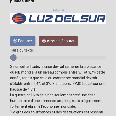
publiée lundi.
Publicité
Ecoutez
Arrête d'écouter
Taille du texte:
Selon cette étude, la crise devrait ramener la croissance
du PIB mondial à un niveau compris entre 3,1 et 3,7% cette
année, tandis que celle du commerce mondial devrait
s'établir entre 2,4% et 3%. En octobre, l'OMC tablait sur une
hausse de 4,7%.
La guerre en Ukraine a non seulement créé une crise
humanitaire d'une immense ampleur, mais a également
fortement ébranlé l'économie mondiale.
"Le gros des souffrances et des destructions est ressenti