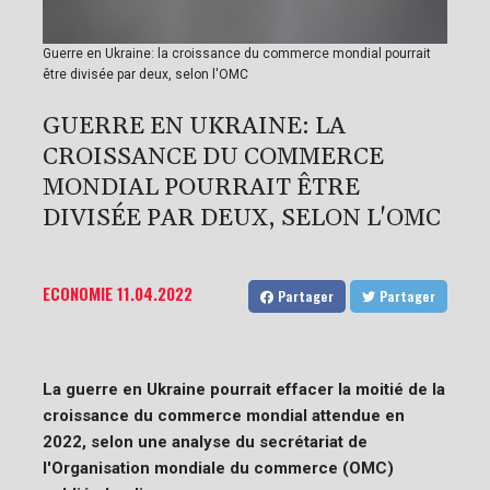
Guerre en Ukraine: la croissance du commerce mondial pourrait
être divisée par deux, selon l'OMC
GUERRE EN UKRAINE: LA
CROISSANCE DU COMMERCE
MONDIAL POURRAIT ÊTRE
DIVISÉE PAR DEUX, SELON L'OMC
ECONOMIE
11.04.2022
Partager
Partager
La guerre en Ukraine pourrait effacer la moitié de la
croissance du commerce mondial attendue en
2022, selon une analyse du secrétariat de
l'Organisation mondiale du commerce (OMC)