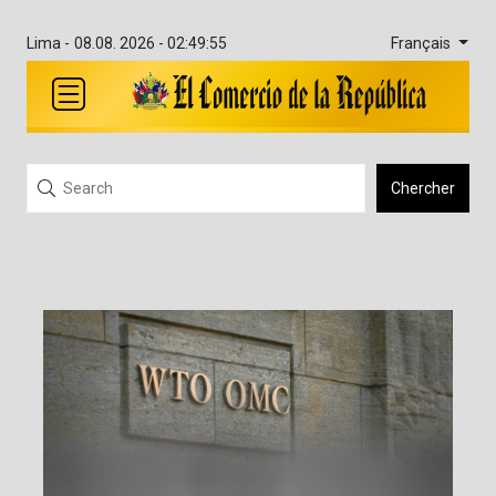
Français
Lima -
08.08. 2026 - 02:49:55
Chercher