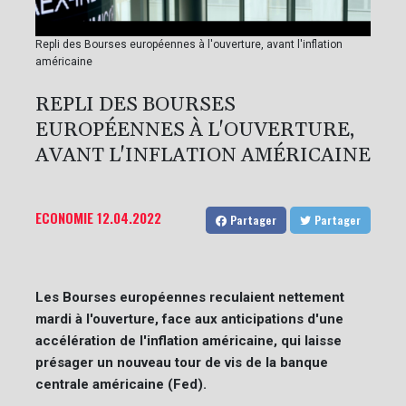
Repli des Bourses européennes à l'ouverture, avant l'inflation
américaine
REPLI DES BOURSES
EUROPÉENNES À L'OUVERTURE,
AVANT L'INFLATION AMÉRICAINE
ECONOMIE
12.04.2022
Partager
Partager
Les Bourses européennes reculaient nettement
mardi à l'ouverture, face aux anticipations d'une
accélération de l'inflation américaine, qui laisse
présager un nouveau tour de vis de la banque
centrale américaine (Fed).