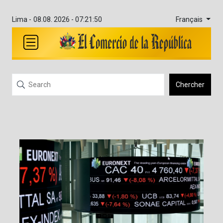
Français
Lima -
08.08. 2026 - 07:21:50
Chercher