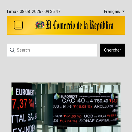
Français
Lima -
08.08. 2026 - 09:35:47
Chercher