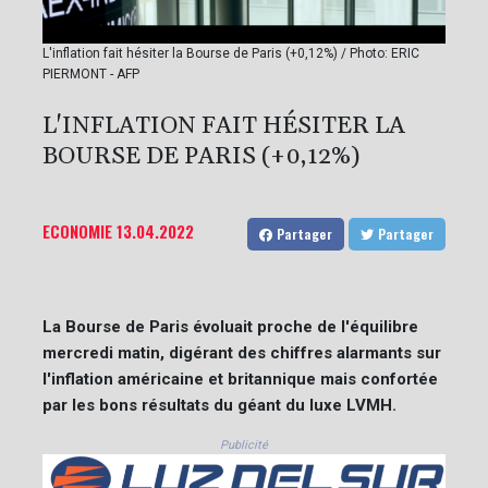
L'inflation fait hésiter la Bourse de Paris (+0,12%) / Photo: ERIC
PIERMONT - AFP
L'INFLATION FAIT HÉSITER LA
BOURSE DE PARIS (+0,12%)
ECONOMIE
13.04.2022
Partager
Partager
La Bourse de Paris évoluait proche de l'équilibre
mercredi matin, digérant des chiffres alarmants sur
l'inflation américaine et britannique mais confortée
par les bons résultats du géant du luxe LVMH.
Publicité