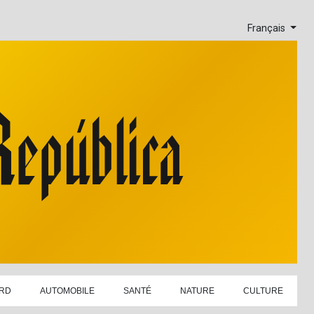
Français
RD
AUTOMOBILE
SANTÉ
NATURE
CULTURE