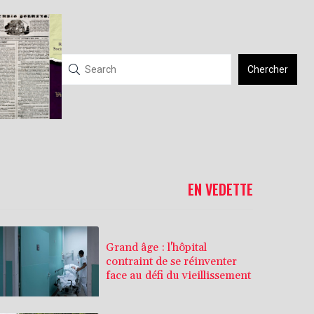
Chercher
EN VEDETTE
Grand âge : l'hôpital
contraint de se réinventer
face au défi du vieillissement