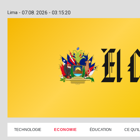
Lima -
07.08. 2026 - 03:15:21
TECHNOLOGIE
ECONOMIE
ÉDUCATION
CE QU'I