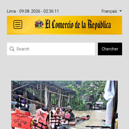
Français
Lima -
09.08. 2026 - 02:36:11
Chercher