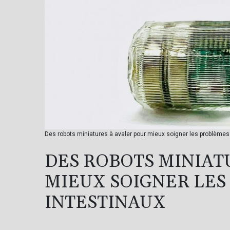
Des robots miniatures à avaler pour mieux soigner les problèmes
DES ROBOTS MINIAT
MIEUX SOIGNER LES
INTESTINAUX