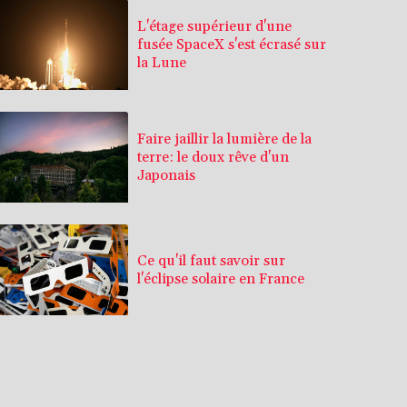
L'étage supérieur d'une
fusée SpaceX s'est écrasé sur
la Lune
Faire jaillir la lumière de la
terre: le doux rêve d'un
Japonais
Ce qu'il faut savoir sur
l'éclipse solaire en France