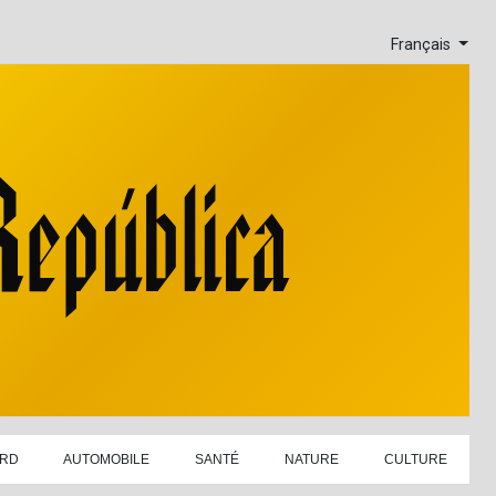
Français
ARD
AUTOMOBILE
SANTÉ
NATURE
CULTURE