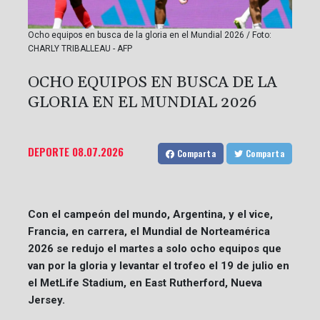
Ocho equipos en busca de la gloria en el Mundial 2026 / Foto:
CHARLY TRIBALLEAU - AFP
OCHO EQUIPOS EN BUSCA DE LA
GLORIA EN EL MUNDIAL 2026
DEPORTE
08.07.2026
Comparta
Comparta
Con el campeón del mundo, Argentina, y el vice,
Francia, en carrera, el Mundial de Norteamérica
2026 se redujo el martes a solo ocho equipos que
van por la gloria y levantar el trofeo el 19 de julio en
el MetLife Stadium, en East Rutherford, Nueva
Jersey.