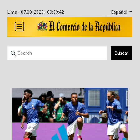
Español
Lima -
07.08. 2026 - 09:39:42
Buscar