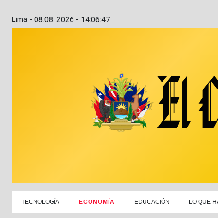
Lima -
08.08. 2026 - 14:06:48
TECNOLOGÍA
ECONOMÍA
EDUCACIÓN
LO QUE H