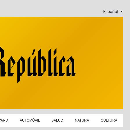
Español
VARD
AUTOMÓVIL
SALUD
NATURA
CULTURA