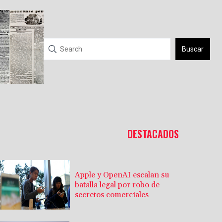
Buscar
DESTACADOS
Apple y OpenAI escalan su
batalla legal por robo de
secretos comerciales