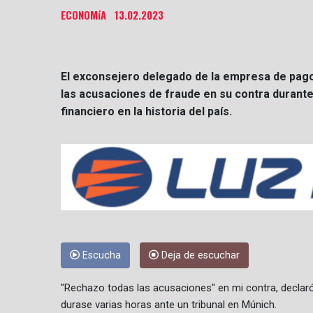
ECONOMíA
13.02.2023
El exconsejero delegado de la empresa de pago
las acusaciones de fraude en su contra durante
financiero en la historia del país.
Escucha
Deja de escuchar
"Rechazo todas las acusaciones" en mi contra, declaró 
durase varias horas ante un tribunal en Múnich.