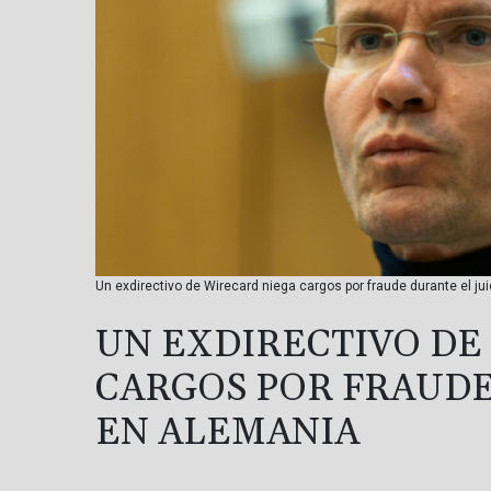
Un exdirectivo de Wirecard niega cargos por fraude durante el jui
UN EXDIRECTIVO DE
CARGOS POR FRAUDE
EN ALEMANIA