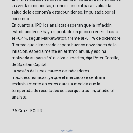
las ventas minoristas, un índice crucial para evaluar la
salud de la economía estadounidense, impulsada por el
consumo.
En cuanto al IPC, los analistas esperan que la inflación
estadounidense haya repuntado un poco en enero, hasta
el +0,4%, según Marketwatch, frente al -0,1% de diciembre.
"Parece que el mercado espera buenas novedades de la
inflación, especialmente en el ritmo anual, y eso ha
motivado su posición" al alza el martes, dijo Peter Cardillo,
de Spartan Capital.
La sesión del lunes careció de indicadores
macroeconómicas, ya que el mercado se centrará
exclusivamente en estos datos a medida que la
temporada de resultados se acerque a su fin, añadió el
analista.
P.A.Cruz--ECdLR
Anuncio