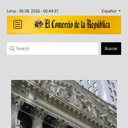
Español
Lima -
06.08. 2026 - 00:44:31
Buscar