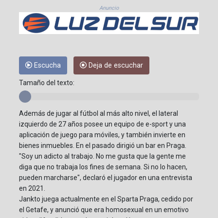
Anuncio
Escucha
Deja de escuchar
Tamaño del texto:
Además de jugar al fútbol al más alto nivel, el lateral
izquierdo de 27 años posee un equipo de e-sport y una
aplicación de juego para móviles, y también invierte en
bienes inmuebles. En el pasado dirigió un bar en Praga.
"Soy un adicto al trabajo. No me gusta que la gente me
diga que no trabaja los fines de semana. Si no lo hacen,
pueden marcharse", declaró el jugador en una entrevista
en 2021.
Jankto juega actualmente en el Sparta Praga, cedido por
el Getafe, y anunció que era homosexual en un emotivo