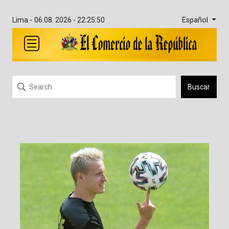
Español
Lima -
06.08. 2026 - 22:25:50
Buscar