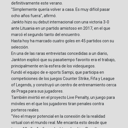
definitivamente este verano.
"Simplemente quería volver a casa. Es muy difícil pasar
ocho años fuera", afirmó.
Jankto hizo su debut internacional con una victoria 3-0
ante Lituania en un partido amistoso en 2017, en el que
marcó el segundo tanto del encuentro.
Hasta hoy ha marcado cuatro goles en 45 partidos con su
selección.
En una de las raras entrevistas concedidas a un diario,
Jankton explicó que su pasatiempo favorito era el trabajo,
principalmente en la esfera de los videojuegos.
Fundó el equipo de e-sports Sampi, que participa en
competiciones de los juegos Counter Strike, Fifa y League
of Legends, y construyó un centro de entrenamiento cerca
de Praga para sus jugadores.
También invirtió en el proyecto Live Penalty, un juego para
móviles en el que los jugadores tiran penales contra
porteros reales.
"Veo el mayor potencial en la conexión de la realidad
virtual con el mundo real. Me encanta esto desde que