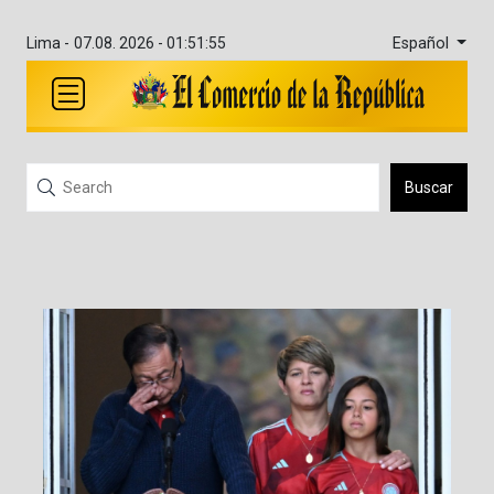
Español
Lima -
07.08. 2026 - 01:51:55
Buscar