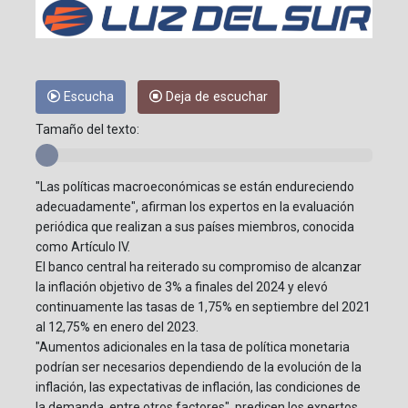
Escucha
Deja de escuchar
Tamaño del texto:
"Las políticas macroeconómicas se están endureciendo
adecuadamente", afirman los expertos en la evaluación
periódica que realizan a sus países miembros, conocida
como Artículo IV.
El banco central ha reiterado su compromiso de alcanzar
la inflación objetivo de 3% a finales del 2024 y elevó
continuamente las tasas de 1,75% en septiembre del 2021
al 12,75% en enero del 2023.
"Aumentos adicionales en la tasa de política monetaria
podrían ser necesarios dependiendo de la evolución de la
inflación, las expectativas de inflación, las condiciones de
la demanda, entre otros factores", predicen los expertos