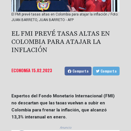
El FMI prevé tasas altas en Colombia para atajar la inflación / Foto:
JUAN BARRETO, JUAN BARRETO - AFP
EL FMI PREVÉ TASAS ALTAS EN
COLOMBIA PARA ATAJAR LA
INFLACIÓN
ECONOMíA
15.02.2023
Comparta
Comparta
Expertos del Fondo Monetario Internacional (FMI)
no descartan que las tasas vuelvan a subir en
Colombia para frenar la inflación, que alcanzó
13,3% interanual en enero.
Anuncio