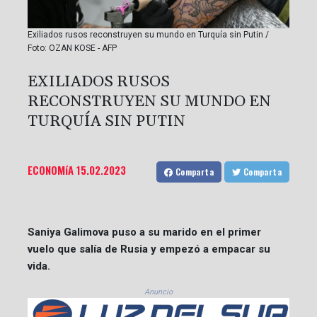
Exiliados rusos reconstruyen su mundo en Turquía sin Putin /
Foto: OZAN KOSE - AFP
EXILIADOS RUSOS
RECONSTRUYEN SU MUNDO EN
TURQUÍA SIN PUTIN
ECONOMíA
15.02.2023
Comparta
Comparta
Saniya Galimova puso a su marido en el primer
vuelo que salía de Rusia y empezó a empacar su
vida.
Anuncio