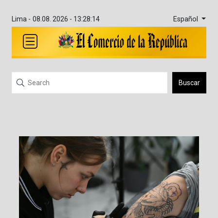
Español
Lima -
08.08. 2026 - 13:28:14
Buscar