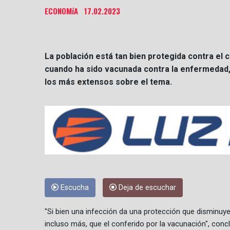
ECONOMíA
17.02.2023
La población está tan bien protegida contra el 
cuando ha sido vacunada contra la enfermedad, 
los más extensos sobre el tema.
Escucha
Deja de escuchar
"Si bien una infección da una protección que disminuye c
incluso más, que el conferido por la vacunación", concl