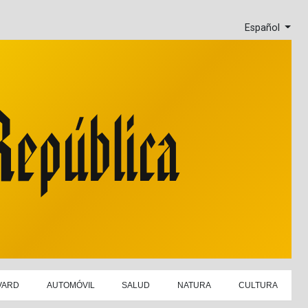
Español
VARD
AUTOMÓVIL
SALUD
NATURA
CULTURA