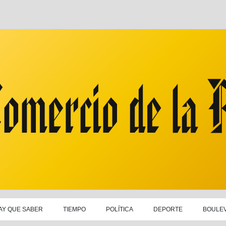
AY QUE SABER
TIEMPO
POLÍTICA
DEPORTE
BOULE