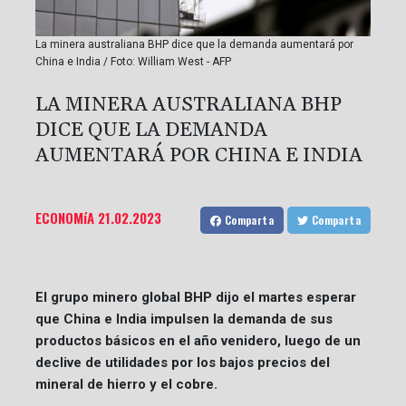
La minera australiana BHP dice que la demanda aumentará por
China e India / Foto: William West - AFP
LA MINERA AUSTRALIANA BHP
DICE QUE LA DEMANDA
AUMENTARÁ POR CHINA E INDIA
ECONOMíA
21.02.2023
Comparta
Comparta
El grupo minero global BHP dijo el martes esperar
que China e India impulsen la demanda de sus
productos básicos en el año venidero, luego de un
declive de utilidades por los bajos precios del
mineral de hierro y el cobre.