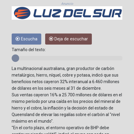
Anuncio
Escucha
Deja de escuchar
Tamaño del texto:
La multinacional australiana, gran productor de carbón
metalúrgico, hierro, níquel, cobre y potasa, indicó que sus
beneficios netos cayeron 32% interanual a 6.460 millones
de dólares en los seis meses al 31 de diciembre.
Sus ventas cayeron 16% a 25.700 millones de dólares en el
mismo período por una caída en los precios del mineral de
hierro y el cobre, la inflación y la decisión del estado de
Queensland de elevar las regalías sobre el carbón al "nivel
máximo en el mundo".
"En el corto plazo, el entorno operativo de BHP debe