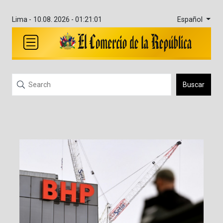
Español
Lima -
10.08. 2026 - 01:21:01
Buscar