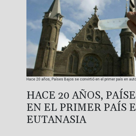
Hace 20 años, Países Bajos se convirtió en el primer país en auto
HACE 20 AÑOS, PAÍS
EN EL PRIMER PAÍS 
EUTANASIA