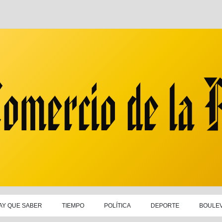
AY QUE SABER
TIEMPO
POLÍTICA
DEPORTE
BOULE