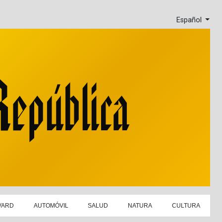
Español
VARD
AUTOMÓVIL
SALUD
NATURA
CULTURA