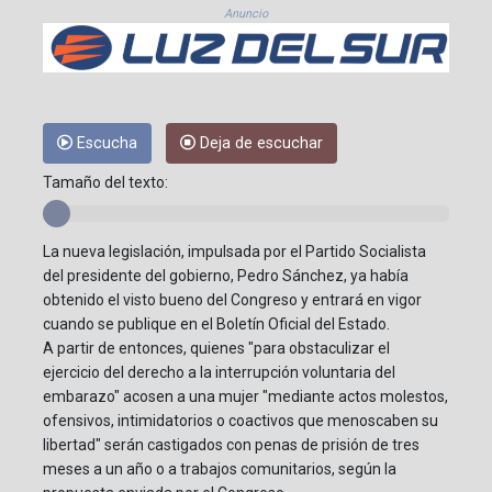
Anuncio
Escucha
Deja de escuchar
Tamaño del texto:
La nueva legislación, impulsada por el Partido Socialista
del presidente del gobierno, Pedro Sánchez, ya había
obtenido el visto bueno del Congreso y entrará en vigor
cuando se publique en el Boletín Oficial del Estado.
A partir de entonces, quienes "para obstaculizar el
ejercicio del derecho a la interrupción voluntaria del
embarazo" acosen a una mujer "mediante actos molestos,
ofensivos, intimidatorios o coactivos que menoscaben su
libertad" serán castigados con penas de prisión de tres
meses a un año o a trabajos comunitarios, según la