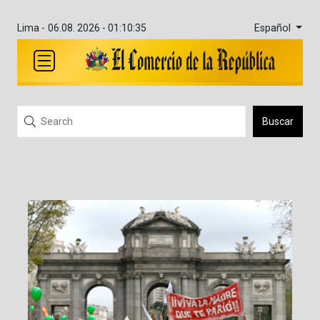
Español
Lima -
06.08. 2026 - 01:10:35
Buscar