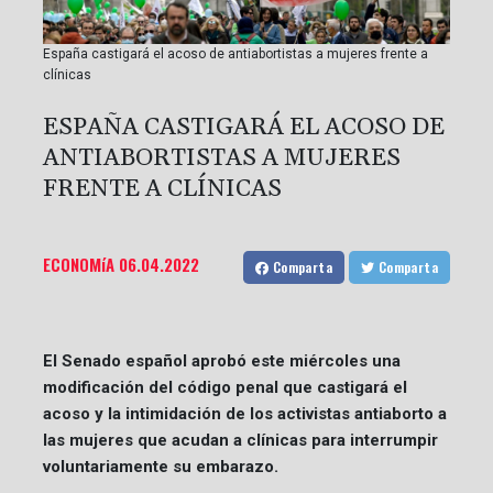
España castigará el acoso de antiabortistas a mujeres frente a
clínicas
ESPAÑA CASTIGARÁ EL ACOSO DE
ANTIABORTISTAS A MUJERES
FRENTE A CLÍNICAS
ECONOMíA
06.04.2022
Comparta
Comparta
El Senado español aprobó este miércoles una
modificación del código penal que castigará el
acoso y la intimidación de los activistas antiaborto a
las mujeres que acudan a clínicas para interrumpir
voluntariamente su embarazo.