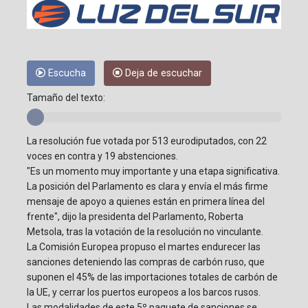
Escucha
Deja de escuchar
Tamaño del texto:
La resolución fue votada por 513 eurodiputados, con 22
voces en contra y 19 abstenciones.
"Es un momento muy importante y una etapa significativa.
La posición del Parlamento es clara y envía el más firme
mensaje de apoyo a quienes están en primera línea del
frente", dijo la presidenta del Parlamento, Roberta
Metsola, tras la votación de la resolución no vinculante.
La Comisión Europea propuso el martes endurecer las
sanciones deteniendo las compras de carbón ruso, que
suponen el 45% de las importaciones totales de carbón de
la UE, y cerrar los puertos europeos a los barcos rusos.
Las modalidades de este 5º paquete de sanciones se