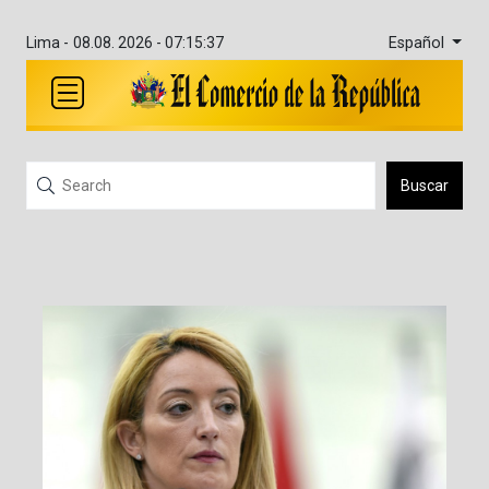
Español
Lima -
08.08. 2026 - 07:15:37
Buscar