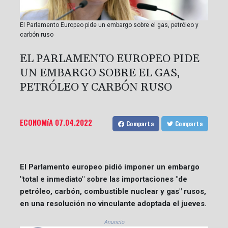
El Parlamento Europeo pide un embargo sobre el gas, petróleo y
carbón ruso
EL PARLAMENTO EUROPEO PIDE
UN EMBARGO SOBRE EL GAS,
PETRÓLEO Y CARBÓN RUSO
ECONOMíA
07.04.2022
Comparta
Comparta
El Parlamento europeo pidió imponer un embargo
"total e inmediato" sobre las importaciones "de
petróleo, carbón, combustible nuclear y gas" rusos,
en una resolución no vinculante adoptada el jueves.
Anuncio