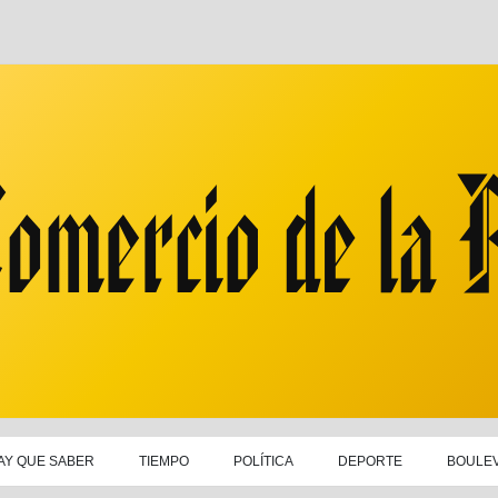
AY QUE SABER
TIEMPO
POLÍTICA
DEPORTE
BOULE