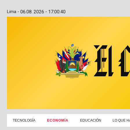
Lima -
06.08. 2026 - 17:00:41
TECNOLOGÍA
ECONOMÍA
EDUCACIÓN
LO QUE H