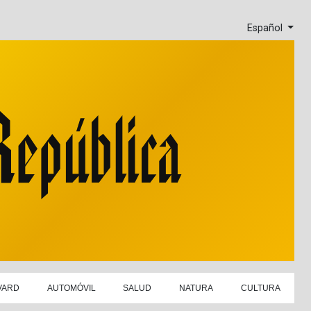
Español
VARD
AUTOMÓVIL
SALUD
NATURA
CULTURA