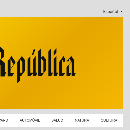
Español
VARD
AUTOMÓVIL
SALUD
NATURA
CULTURA