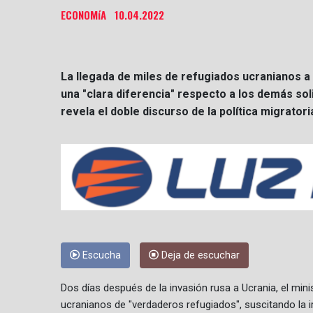
ECONOMíA
10.04.2022
La llegada de miles de refugiados ucranianos a
una "clara diferencia" respecto a los demás soli
revela el doble discurso de la política migratori
Escucha
Deja de escuchar
Dos días después de la invasión rusa a Ucrania, el minis
ucranianos de "verdaderos refugiados", suscitando la