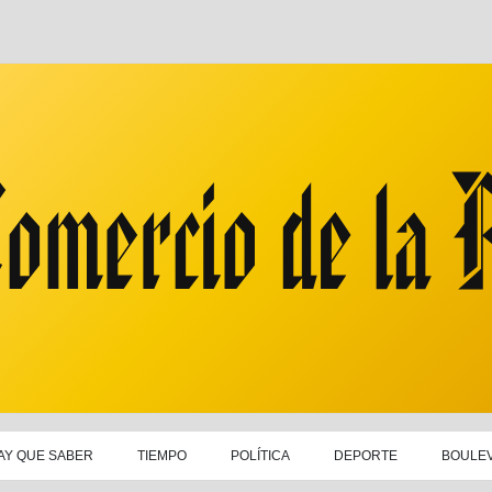
AY QUE SABER
TIEMPO
POLÍTICA
DEPORTE
BOULE