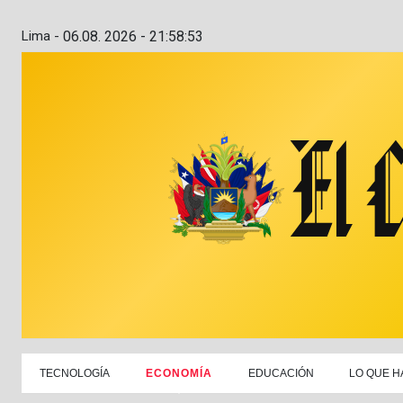
Lima -
06.08. 2026 - 21:58:54
TECNOLOGÍA
ECONOMÍA
EDUCACIÓN
LO QUE H