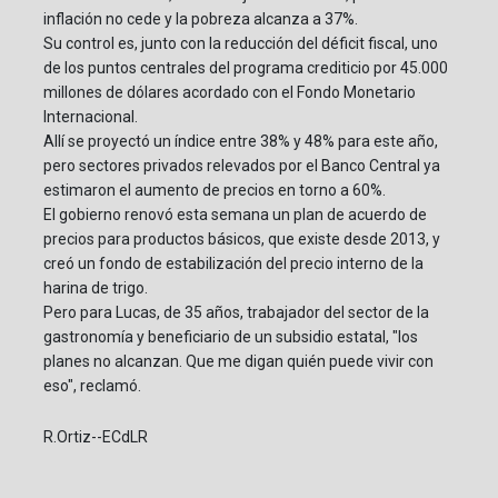
inflación no cede y la pobreza alcanza a 37%.
Su control es, junto con la reducción del déficit fiscal, uno
de los puntos centrales del programa crediticio por 45.000
millones de dólares acordado con el Fondo Monetario
Internacional.
Allí se proyectó un índice entre 38% y 48% para este año,
pero sectores privados relevados por el Banco Central ya
estimaron el aumento de precios en torno a 60%.
El gobierno renovó esta semana un plan de acuerdo de
precios para productos básicos, que existe desde 2013, y
creó un fondo de estabilización del precio interno de la
harina de trigo.
Pero para Lucas, de 35 años, trabajador del sector de la
gastronomía y beneficiario de un subsidio estatal, "los
planes no alcanzan. Que me digan quién puede vivir con
eso", reclamó.
R.Ortiz--ECdLR