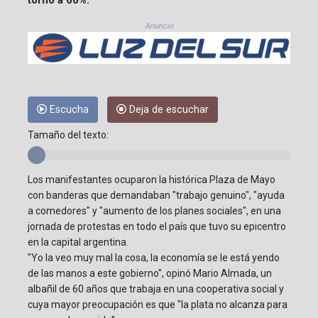
Anuncio
Escucha
Deja de escuchar
Tamaño del texto:
Los manifestantes ocuparon la histórica Plaza de Mayo
con banderas que demandaban "trabajo genuino", "ayuda
a comedores" y "aumento de los planes sociales", en una
jornada de protestas en todo el país que tuvo su epicentro
en la capital argentina.
"Yo la veo muy mal la cosa, la economía se le está yendo
de las manos a este gobierno", opinó Mario Almada, un
albañil de 60 años que trabaja en una cooperativa social y
cuya mayor preocupación es que "la plata no alcanza para