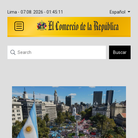
Español
Lima -
07.08. 2026 - 01:45:11
Buscar