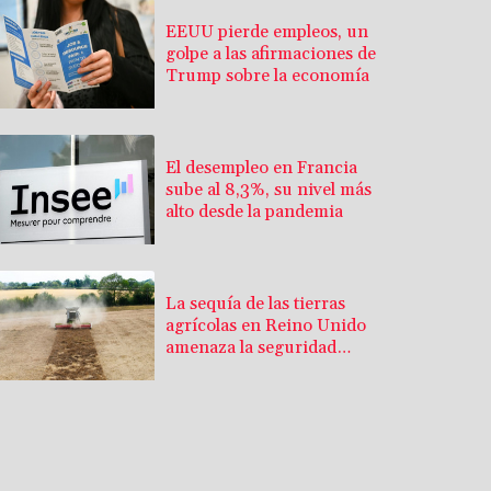
EEUU pierde empleos, un
golpe a las afirmaciones de
Trump sobre la economía
El desempleo en Francia
sube al 8,3%, su nivel más
alto desde la pandemia
La sequía de las tierras
agrícolas en Reino Unido
amenaza la seguridad
alimentaria