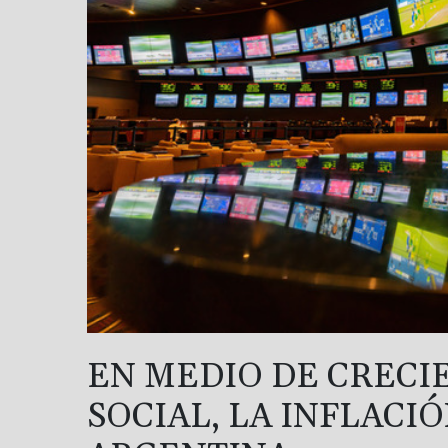
EN MEDIO DE CRECI
SOCIAL, LA INFLACIÓ