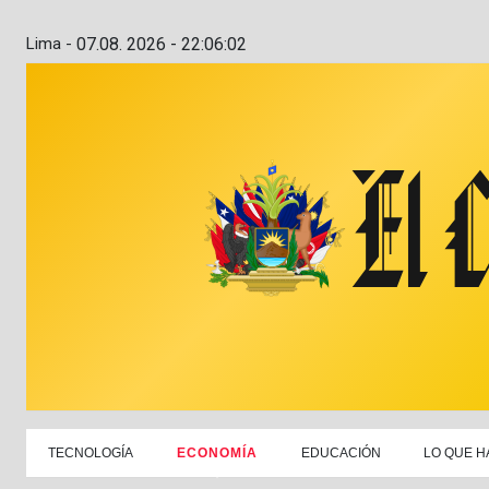
Lima -
07.08. 2026 - 22:06:03
TECNOLOGÍA
ECONOMÍA
EDUCACIÓN
LO QUE H