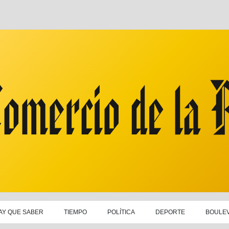
AY QUE SABER
TIEMPO
POLÍTICA
DEPORTE
BOULE