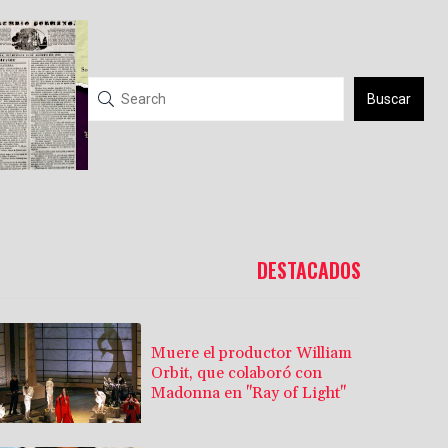
Buscar
DESTACADOS
Muere el productor William
Orbit, que colaboró con
Madonna en "Ray of Light"