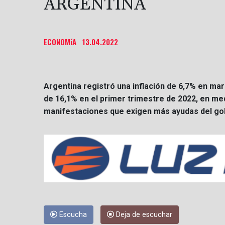
ARGENTINA
ECONOMíA
13.04.2022
Argentina registró una inflación de 6,7% en m
de 16,1% en el primer trimestre de 2022, en me
manifestaciones que exigen más ayudas del go
Escucha
Deja de escuchar