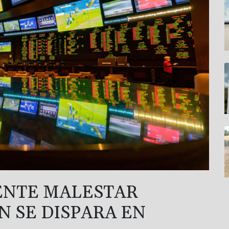
ENTE MALESTAR
N SE DISPARA EN