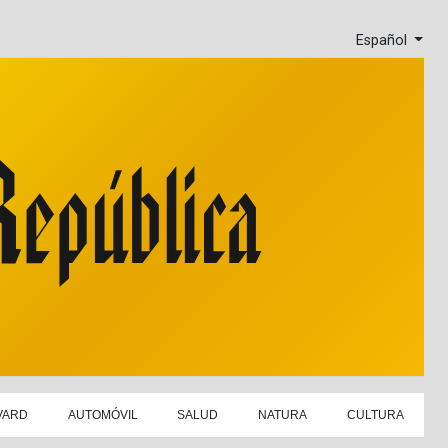
Español
VARD
AUTOMÓVIL
SALUD
NATURA
CULTURA