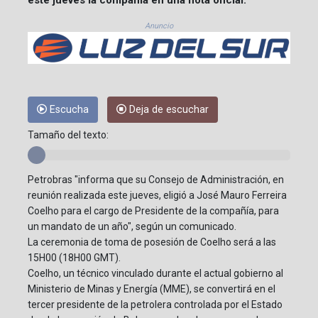
Anuncio
Escucha
Deja de escuchar
Tamaño del texto:
Petrobras "informa que su Consejo de Administración, en
reunión realizada este jueves, eligió a José Mauro Ferreira
Coelho para el cargo de Presidente de la compañía, para
un mandato de un año", según un comunicado.
La ceremonia de toma de posesión de Coelho será a las
15H00 (18H00 GMT).
Coelho, un técnico vinculado durante el actual gobierno al
Ministerio de Minas y Energía (MME), se convertirá en el
tercer presidente de la petrolera controlada por el Estado