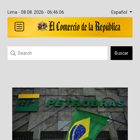
Español
Lima -
08.08. 2026 - 06:46:06
Buscar