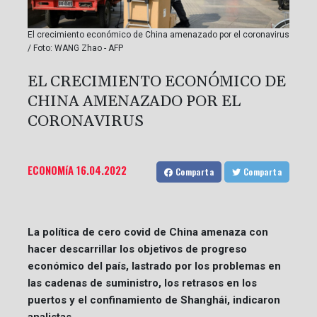
El crecimiento económico de China amenazado por el coronavirus
/ Foto: WANG Zhao - AFP
EL CRECIMIENTO ECONÓMICO DE
CHINA AMENAZADO POR EL
CORONAVIRUS
ECONOMíA
16.04.2022
Comparta
Comparta
La política de cero covid de China amenaza con
hacer descarrillar los objetivos de progreso
económico del país, lastrado por los problemas en
las cadenas de suministro, los retrasos en los
puertos y el confinamiento de Shanghái, indicaron
analistas.