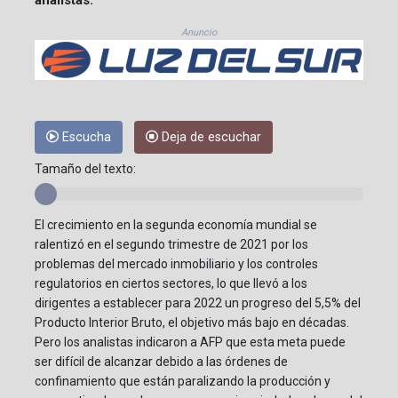
Anuncio
Escucha
Deja de escuchar
Tamaño del texto:
El crecimiento en la segunda economía mundial se
ralentizó en el segundo trimestre de 2021 por los
problemas del mercado inmobiliario y los controles
regulatorios en ciertos sectores, lo que llevó a los
dirigentes a establecer para 2022 un progreso del 5,5% del
Producto Interior Bruto, el objetivo más bajo en décadas.
Pero los analistas indicaron a AFP que esta meta puede
ser difícil de alcanzar debido a las órdenes de
confinamiento que están paralizando la producción y