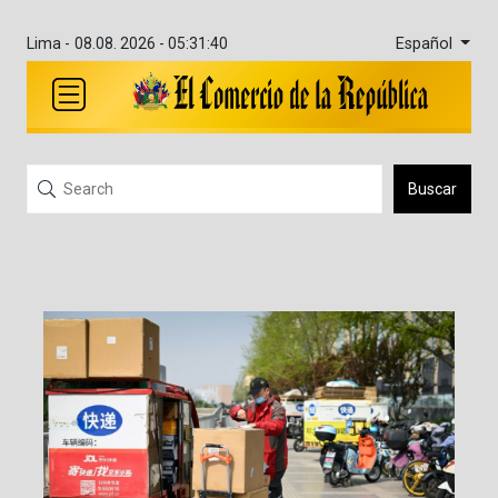
Español
Lima -
08.08. 2026 - 05:31:40
Buscar