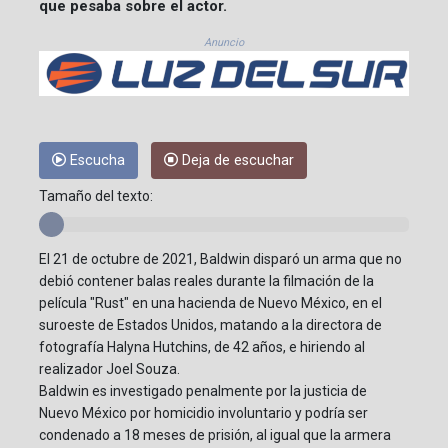
que pesaba sobre el actor.
Anuncio
Escucha
Deja de escuchar
Tamaño del texto:
El 21 de octubre de 2021, Baldwin disparó un arma que no
debió contener balas reales durante la filmación de la
película "Rust" en una hacienda de Nuevo México, en el
suroeste de Estados Unidos, matando a la directora de
fotografía Halyna Hutchins, de 42 años, e hiriendo al
realizador Joel Souza.
Baldwin es investigado penalmente por la justicia de
Nuevo México por homicidio involuntario y podría ser
condenado a 18 meses de prisión, al igual que la armera