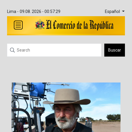
Español
Lima -
09.08. 2026 - 00:57:29
Buscar