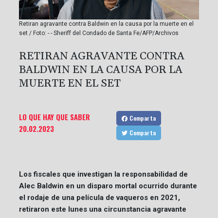
Retiran agravante contra Baldwin en la causa por la muerte en el
set / Foto: - - Sheriff del Condado de Santa Fe/AFP/Archivos
RETIRAN AGRAVANTE CONTRA
BALDWIN EN LA CAUSA POR LA
MUERTE EN EL SET
LO QUE HAY QUE SABER
Comparta
20.02.2023
Comparta
Los fiscales que investigan la responsabilidad de
Alec Baldwin en un disparo mortal ocurrido durante
el rodaje de una película de vaqueros en 2021,
retiraron este lunes una circunstancia agravante